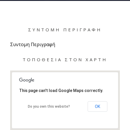
ΣΥΝΤΟΜΗ ΠΕΡΙΓΡΑΦΉ
Συντομη Περιγραφή
ΤΟΠΟΘΕΣΙΑ ΣΤΟΝ ΧΑΡΤΗ
This page can't load Google Maps correctly.
OK
Do you own this website?