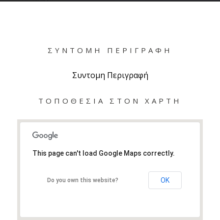
ΣΥΝΤΟΜΗ ΠΕΡΙΓΡΑΦΉ
Συντομη Περιγραφή
ΤΟΠΟΘΕΣΙΑ ΣΤΟΝ ΧΑΡΤΗ
This page can't load Google Maps correctly.
OK
Do you own this website?